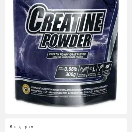
Вага, грам