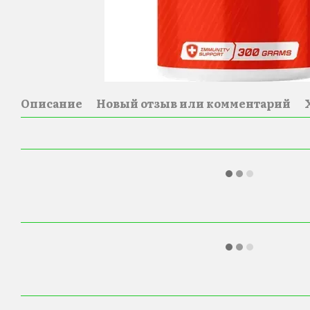
Описание
Новый отзыв или комментарий