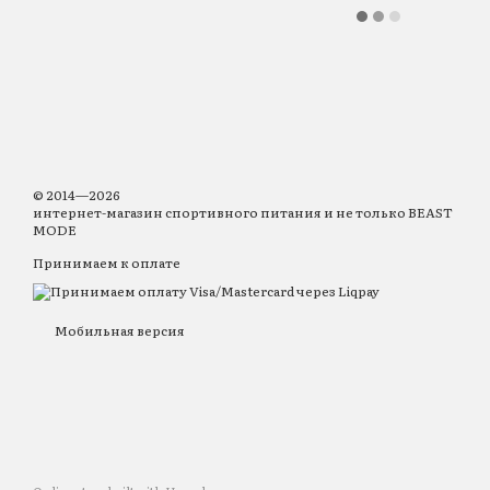
© 2014—2026
интернет-магазин спортивного питания и не только BEAST
MODE
Принимаем к оплате
Мобильная версия