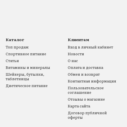
Каталог
Клиентам
Топ продаж
Вход в личный кабинет
Спортивное питание
Новости
Статьи
О нас
Витамины и минералы
Оплата и доставка
Шейкеры, бутылки,
Обмен и возврат
таблетницы
Контактная информация
Диетическое питание
Пользовательское
соглашение
Отзывы о магазине
Карта сайта
Договор публичной
оферты