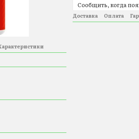
Сообщить, когда поя
Доставка
Оплата
Га
Характеристики