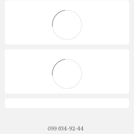
099 634-92-44