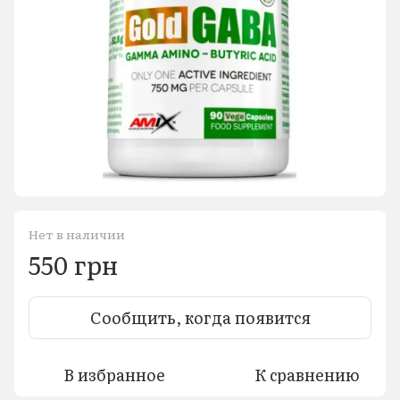
Нет в наличии
550 грн
Сообщить, когда появится
В избранное
К сравнению