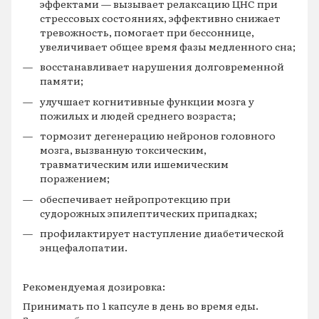
эффектами — вызывает релаксацию ЦНС при
стрессовых состояниях, эффективно снижает
тревожность, помогает при бессоннице,
увеличивает общее время фазы медленного сна;
восстанавливает нарушения долговременной
памяти;
улучшает когнитивные функции мозга у
пожилых и людей среднего возраста;
тормозит дегенерацию нейронов головного
мозга, вызванную токсическим,
травматическим или ишемическим
поражением;
обеспечивает нейропротекцию при
судорожных эпилептических припадках;
профилактирует наступление диабетической
энцефалопатии.
Рекомендуемая дозировка:
Принимать по 1 капсуле в день во время еды.