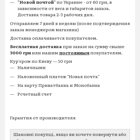
"Новой почтой"
по Украине - от 60 грн, в
зависимости от веса и габаритов заказа.
Доставка товара 2-3 рабочих дня.
Отправляем 7 дней в неделю (после подтверждения
заказа менеджером магазина)
Доставка оплачивается покупателем.
Бесплатная доставка
при заказе на сумму свыше
3000 грн
или нашим
постоянным
покупателям.
Кур'єром по Києву — 50 грн
Наличными
Наложенный платеж "Новая почта"
На карту Приватбанка и Монобанка
Рсчетный счет
Гарантия от производителя
Шановні покупці, якщо ви хочете повернути або